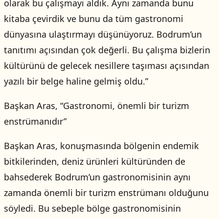
olarak bu çalışmayı aldık. Aynı zamanda bunu
kitaba çevirdik ve bunu da tüm gastronomi
dünyasına ulaştırmayı düşünüyoruz. Bodrum’un
tanıtımı açısından çok değerli. Bu çalışma bizlerin
kültürünü de gelecek nesillere taşıması açısından
yazılı bir belge haline gelmiş oldu.”
Başkan Aras, “Gastronomi, önemli bir turizm
enstrümanıdır”
Başkan Aras, konuşmasında bölgenin endemik
bitkilerinden, deniz ürünleri kültüründen de
bahsederek Bodrum’un gastronomisinin aynı
zamanda önemli bir turizm enstrümanı olduğunu
söyledi. Bu sebeple bölge gastronomisinin