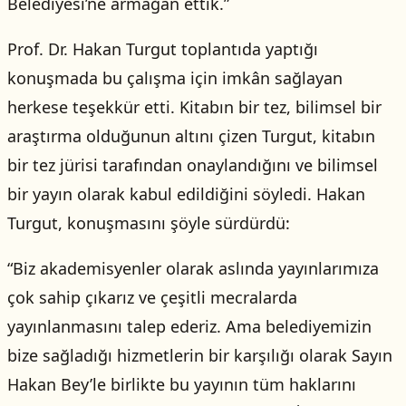
Belediyesi’ne armağan ettik.”
Prof. Dr. Hakan Turgut toplantıda yaptığı
konuşmada bu çalışma için imkân sağlayan
herkese teşekkür etti. Kitabın bir tez, bilimsel bir
araştırma olduğunun altını çizen Turgut, kitabın
bir tez jürisi tarafından onaylandığını ve bilimsel
bir yayın olarak kabul edildiğini söyledi. Hakan
Turgut, konuşmasını şöyle sürdürdü:
“Biz akademisyenler olarak aslında yayınlarımıza
çok sahip çıkarız ve çeşitli mecralarda
yayınlanmasını talep ederiz. Ama belediyemizin
bize sağladığı hizmetlerin bir karşılığı olarak Sayın
Hakan Bey’le birlikte bu yayının tüm haklarını