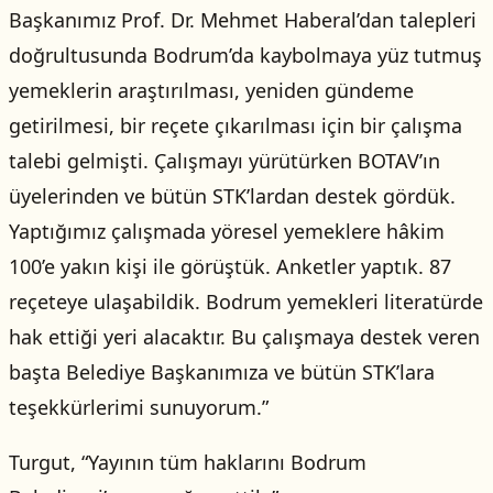
Başkanımız Prof. Dr. Mehmet Haberal’dan talepleri
doğrultusunda Bodrum’da kaybolmaya yüz tutmuş
yemeklerin araştırılması, yeniden gündeme
getirilmesi, bir reçete çıkarılması için bir çalışma
talebi gelmişti. Çalışmayı yürütürken BOTAV’ın
üyelerinden ve bütün STK’lardan destek gördük.
Yaptığımız çalışmada yöresel yemeklere hâkim
100’e yakın kişi ile görüştük. Anketler yaptık. 87
reçeteye ulaşabildik. Bodrum yemekleri literatürde
hak ettiği yeri alacaktır. Bu çalışmaya destek veren
başta Belediye Başkanımıza ve bütün STK’lara
teşekkürlerimi sunuyorum.”
Turgut, “Yayının tüm haklarını Bodrum