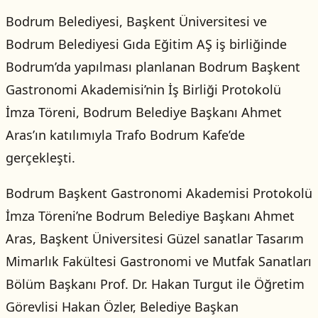
Bodrum Belediyesi, Başkent Üniversitesi ve
Bodrum Belediyesi Gıda Eğitim AŞ iş birliğinde
Bodrum’da yapılması planlanan Bodrum Başkent
Gastronomi Akademisi’nin İş Birliği Protokolü
İmza Töreni, Bodrum Belediye Başkanı Ahmet
Aras’ın katılımıyla Trafo Bodrum Kafe’de
gerçekleşti.
Bodrum Başkent Gastronomi Akademisi Protokolü
İmza Töreni’ne Bodrum Belediye Başkanı Ahmet
Aras, Başkent Üniversitesi Güzel sanatlar Tasarım
Mimarlık Fakültesi Gastronomi ve Mutfak Sanatları
Bölüm Başkanı Prof. Dr. Hakan Turgut ile Öğretim
Görevlisi Hakan Özler, Belediye Başkan