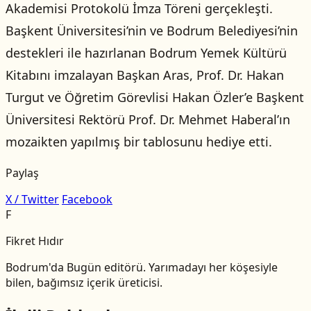
Akademisi Protokolü İmza Töreni gerçekleşti.
Başkent Üniversitesi’nin ve Bodrum Belediyesi’nin
destekleri ile hazırlanan Bodrum Yemek Kültürü
Kitabını imzalayan Başkan Aras, Prof. Dr. Hakan
Turgut ve Öğretim Görevlisi Hakan Özler’e Başkent
Üniversitesi Rektörü Prof. Dr. Mehmet Haberal’ın
mozaikten yapılmış bir tablosunu hediye etti.
Paylaş
X / Twitter
Facebook
F
Fikret Hıdır
Bodrum'da Bugün editörü. Yarımadayı her köşesiyle
bilen, bağımsız içerik üreticisi.