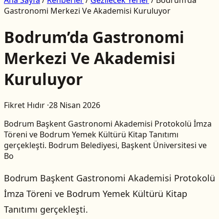
Gastronomi Merkezi Ve Akademisi Kuruluyor
Bodrum’da Gastronomi
Merkezi Ve Akademisi
Kuruluyor
Fikret Hıdır
·
28 Nisan 2026
Bodrum Başkent Gastronomi Akademisi Protokolü İmza
Töreni ve Bodrum Yemek Kültürü Kitap Tanıtımı
gerçekleşti. Bodrum Belediyesi, Başkent Üniversitesi ve
Bo
Bodrum Başkent Gastronomi Akademisi Protokolü
İmza Töreni ve Bodrum Yemek Kültürü Kitap
Tanıtımı gerçekleşti.