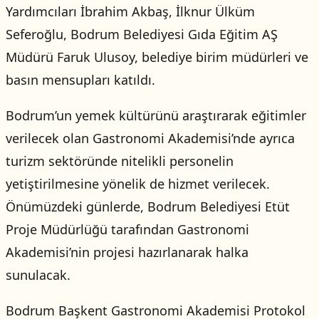
Yardımcıları İbrahim Akbaş, İlknur Ülküm
Seferoğlu, Bodrum Belediyesi Gıda Eğitim AŞ
Müdürü Faruk Ulusoy, belediye birim müdürleri ve
basın mensupları katıldı.
Bodrum’un yemek kültürünü araştırarak eğitimler
verilecek olan Gastronomi Akademisi’nde ayrıca
turizm sektöründe nitelikli personelin
yetiştirilmesine yönelik de hizmet verilecek.
Önümüzdeki günlerde, Bodrum Belediyesi Etüt
Proje Müdürlüğü tarafından Gastronomi
Akademisi’nin projesi hazırlanarak halka
sunulacak.
Bodrum Başkent Gastronomi Akademisi Protokol