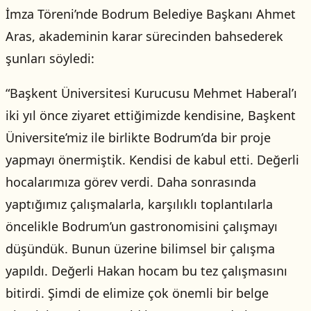
İmza Töreni’nde Bodrum Belediye Başkanı Ahmet
Aras, akademinin karar sürecinden bahsederek
şunları söyledi:
“Başkent Üniversitesi Kurucusu Mehmet Haberal’ı
iki yıl önce ziyaret ettiğimizde kendisine, Başkent
Üniversite’miz ile birlikte Bodrum’da bir proje
yapmayı önermiştik. Kendisi de kabul etti. Değerli
hocalarımıza görev verdi. Daha sonrasında
yaptığımız çalışmalarla, karşılıklı toplantılarla
öncelikle Bodrum’un gastronomisini çalışmayı
düşündük. Bunun üzerine bilimsel bir çalışma
yapıldı. Değerli Hakan hocam bu tez çalışmasını
bitirdi. Şimdi de elimize çok önemli bir belge