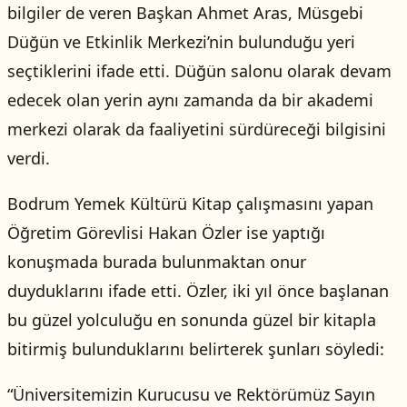
bilgiler de veren Başkan Ahmet Aras, Müsgebi
Düğün ve Etkinlik Merkezi’nin bulunduğu yeri
seçtiklerini ifade etti. Düğün salonu olarak devam
edecek olan yerin aynı zamanda da bir akademi
merkezi olarak da faaliyetini sürdüreceği bilgisini
verdi.
Bodrum Yemek Kültürü Kitap çalışmasını yapan
Öğretim Görevlisi Hakan Özler ise yaptığı
konuşmada burada bulunmaktan onur
duyduklarını ifade etti. Özler, iki yıl önce başlanan
bu güzel yolculuğu en sonunda güzel bir kitapla
bitirmiş bulunduklarını belirterek şunları söyledi:
“Üniversitemizin Kurucusu ve Rektörümüz Sayın