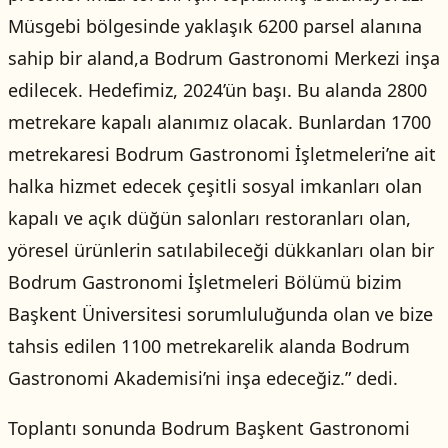
Müsgebi bölgesinde yaklaşık 6200 parsel alanına
sahip bir aland,a Bodrum Gastronomi Merkezi inşa
edilecek. Hedefimiz, 2024’ün başı. Bu alanda 2800
metrekare kapalı alanımız olacak. Bunlardan 1700
metrekaresi Bodrum Gastronomi İşletmeleri’ne ait
halka hizmet edecek çeşitli sosyal imkanları olan
kapalı ve açık düğün salonları restoranları olan,
yöresel ürünlerin satılabileceği dükkanları olan bir
Bodrum Gastronomi İşletmeleri Bölümü bizim
Başkent Üniversitesi sorumluluğunda olan ve bize
tahsis edilen 1100 metrekarelik alanda Bodrum
Gastronomi Akademisi’ni inşa edeceğiz.” dedi.
Toplantı sonunda Bodrum Başkent Gastronomi