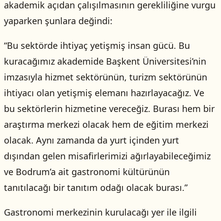
akademik açıdan çalışılmasının gerekliliğine vurgu
yaparken şunlara değindi:
“Bu sektörde ihtiyaç yetişmiş insan gücü. Bu
kuracağımız akademide Başkent Üniversitesi’nin
imzasıyla hizmet sektörünün, turizm sektörünün
ihtiyacı olan yetişmiş elemanı hazırlayacağız. Ve
bu sektörlerin hizmetine vereceğiz. Burası hem bir
araştırma merkezi olacak hem de eğitim merkezi
olacak. Aynı zamanda da yurt içinden yurt
dışından gelen misafirlerimizi ağırlayabileceğimiz
ve Bodrum’a ait gastronomi kültürünün
tanıtılacağı bir tanıtım odağı olacak burası.”
Gastronomi merkezinin kurulacağı yer ile ilgili