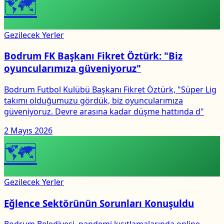
🗺
Gezilecek Yerler
Bodrum FK Başkanı Fikret Öztürk: "Biz
oyuncularımıza güveniyoruz"
Bodrum Futbol Kulübü Başkanı Fikret Öztürk, "Süper Lig
takımı olduğumuzu gördük, biz oyuncularımıza
güveniyoruz. Devre arasına kadar düşme hattında d"
2 Mayıs 2026
🗺
Gezilecek Yerler
Eğlence Sektörünün Sorunları Konuşuldu