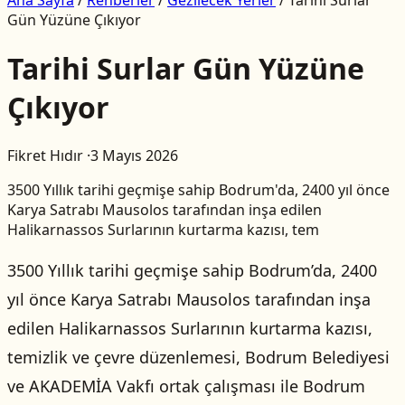
Gün Yüzüne Çıkıyor
Tarihi Surlar Gün Yüzüne
Çıkıyor
Fikret Hıdır
·
3 Mayıs 2026
3500 Yıllık tarihi geçmişe sahip Bodrum'da, 2400 yıl önce
Karya Satrabı Mausolos tarafından inşa edilen
Halikarnassos Surlarının kurtarma kazısı, tem
3500 Yıllık tarihi geçmişe sahip Bodrum’da, 2400
yıl önce Karya Satrabı Mausolos tarafından inşa
edilen Halikarnassos Surlarının kurtarma kazısı,
temizlik ve çevre düzenlemesi, Bodrum Belediyesi
ve AKADEMİA Vakfı ortak çalışması ile Bodrum