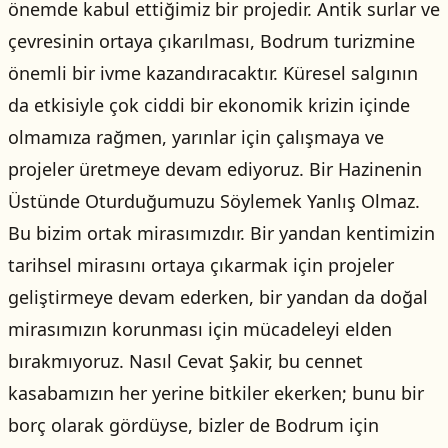
önemde kabul ettiğimiz bir projedir. Antik surlar ve
çevresinin ortaya çıkarılması, Bodrum turizmine
önemli bir ivme kazandıracaktır. Küresel salgının
da etkisiyle çok ciddi bir ekonomik krizin içinde
olmamıza rağmen, yarınlar için çalışmaya ve
projeler üretmeye devam ediyoruz. Bir Hazinenin
Üstünde Oturduğumuzu Söylemek Yanlış Olmaz.
Bu bizim ortak mirasımızdır. Bir yandan kentimizin
tarihsel mirasını ortaya çıkarmak için projeler
geliştirmeye devam ederken, bir yandan da doğal
mirasımızın korunması için mücadeleyi elden
bırakmıyoruz. Nasıl Cevat Şakir, bu cennet
kasabamızın her yerine bitkiler ekerken; bunu bir
borç olarak gördüyse, bizler de Bodrum için