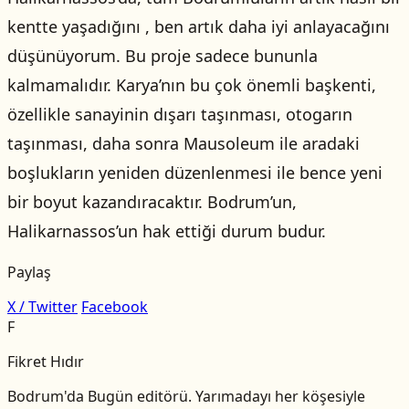
kentte yaşadığını , ben artık daha iyi anlayacağını
düşünüyorum. Bu proje sadece bununla
kalmamalıdır. Karya’nın bu çok önemli başkenti,
özellikle sanayinin dışarı taşınması, otogarın
taşınması, daha sonra Mausoleum ile aradaki
boşlukların yeniden düzenlenmesi ile bence yeni
bir boyut kazandıracaktır. Bodrum’un,
Halikarnassos’un hak ettiği durum budur.
Paylaş
X / Twitter
Facebook
F
Fikret Hıdır
Bodrum'da Bugün editörü. Yarımadayı her köşesiyle