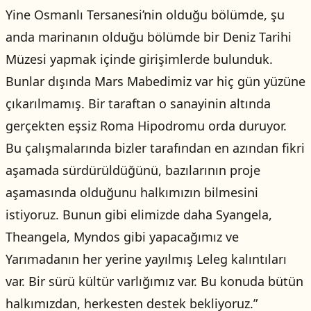
Yine Osmanlı Tersanesi’nin olduğu bölümde, şu
anda marinanın olduğu bölümde bir Deniz Tarihi
Müzesi yapmak içinde girişimlerde bulunduk.
Bunlar dışında Mars Mabedimiz var hiç gün yüzüne
çıkarılmamış. Bir taraftan o sanayinin altında
gerçekten eşsiz Roma Hipodromu orda duruyor.
Bu çalışmalarında bizler tarafından en azından fikri
aşamada sürdürüldüğünü, bazılarının proje
aşamasında olduğunu halkımızın bilmesini
istiyoruz. Bunun gibi elimizde daha Syangela,
Theangela, Myndos gibi yapacağımız ve
Yarımadanın her yerine yayılmış Leleg kalıntıları
var. Bir sürü kültür varlığımız var. Bu konuda bütün
halkımızdan, herkesten destek bekliyoruz.”