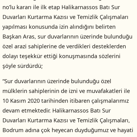
no’lu kararı ile ilk etap Halikarnassos Batı Sur
Duvarları Kurtarma Kazısı ve Temizlik Çalışmaları
yapılması konusunda izin alındığını belirten
Başkan Aras, sur duvarlarının üzerinde bulunduğu
özel arazi sahiplerine de verdikleri desteklerden
dolayı teşekkür ettiği konuşmasında sözlerini
şöyle sürdürdü;
“Sur duvarlarının üzerinde bulunduğu özel
mülklerin sahiplerinin de izni ve muvafakatleri ile
10 Kasım 2020 tarihinden itibaren çalışmalarımız
devam etmektedir. Halikarnassos Batı Sur
Duvarları Kurtarma Kazısı ve Temizlik Çalışmaları,
Bodrum adına çok heyecan duyduğumuz ve hayati