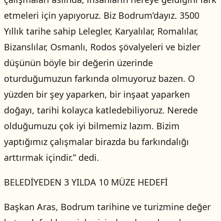
etmeleri için yapıyoruz. Biz Bodrum’dayız. 3500
Yıllık tarihe sahip Lelegler, Karyalılar, Romalılar,
Bizanslılar, Osmanlı, Rodos şövalyeleri ve bizler
düşünün böyle bir değerin üzerinde
oturduğumuzun farkında olmuyoruz bazen. O
yüzden bir şey yaparken, bir inşaat yaparken
doğayı, tarihi kolayca katledebiliyoruz. Nerede
olduğumuzu çok iyi bilmemiz lazım. Bizim
yaptığımız çalışmalar birazda bu farkındalığı
arttırmak içindir.” dedi.
BELEDİYEDEN 3 YILDA 10 MÜZE HEDEFİ
Başkan Aras, Bodrum tarihine ve turizmine değer