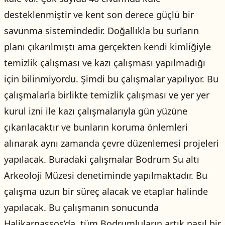
desteklenmiştir ve kent son derece güçlü bir
savunma sistemindedir. Doğallıkla bu surların
planı çıkarılmıştı ama gerçekten kendi kimliğiyle
temizlik çalışması ve kazı çalışması yapılmadığı
için bilinmiyordu. Şimdi bu çalışmalar yapılıyor. Bu
çalışmalarla birlikte temizlik çalışması ve yer yer
kurul izni ile kazı çalışmalarıyla gün yüzüne
çıkarılacaktır ve bunların koruma önlemleri
alınarak aynı zamanda çevre düzenlemesi projeleri
yapılacak. Buradaki çalışmalar Bodrum Su altı
Arkeoloji Müzesi denetiminde yapılmaktadır. Bu
çalışma uzun bir süreç alacak ve etaplar halinde
yapılacak. Bu çalışmanın sonucunda
Halikarnassos’da, tüm Bodrumluların artık nasıl bir