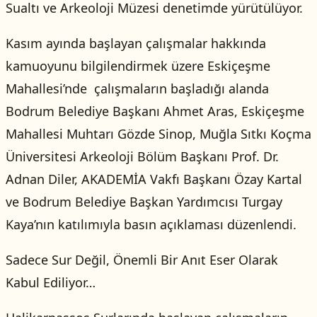
Sualtı ve Arkeoloji Müzesi denetimde yürütülüyor.
Kasım ayında başlayan çalışmalar hakkında
kamuoyunu bilgilendirmek üzere Eskiçeşme
Mahallesi’nde çalışmaların başladığı alanda
Bodrum Belediye Başkanı Ahmet Aras, Eskiçeşme
Mahallesi Muhtarı Gözde Sinop, Muğla Sıtkı Koçma
Üniversitesi Arkeoloji Bölüm Başkanı Prof. Dr.
Adnan Diler, AKADEMİA Vakfı Başkanı Özay Kartal
ve Bodrum Belediye Başkan Yardımcısı Turgay
Kaya’nın katılımıyla basın açıklaması düzenlendi.
Sadece Sur Değil, Önemli Bir Anıt Eser Olarak
Kabul Ediliyor…