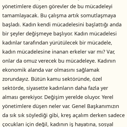
yönetimlere düşen görevler de bu mücadeleyi
tamamlayacak. Bu çalışma artık somutlaşmaya
başladı. Kadın kendi mücadelesini başlattığı anda
bir şeyler değişmeye başlıyor. Kadın mücadelesi
kadınlar tarafından yürütülecek bir mücadele,
kadın mücadelesine inanan erkeler var mı? Var,
onlar da omuz verecek bu mücadeleye. Kadının
ekonomik alanda var olmasını sağlamak
zorundayız. Bütün kamu sektöründe, özel
sektörde, siyasette kadınların daha fazla yer
alması gerekiyor. Değişim yerelde oluyor. Yerel
yönetimlere düşen neler var. Genel Başkanımızın
da sık sık söylediği gibi, kreş açalım derken sadece
çocukları için değil, kadının iş hayatına, sosyal