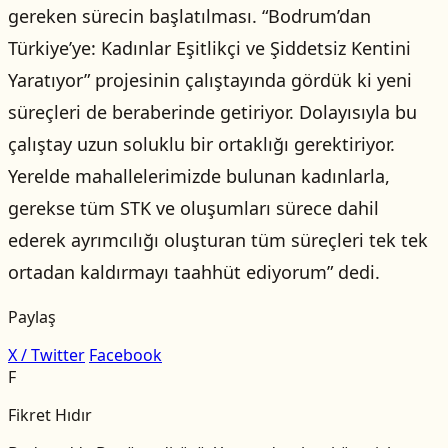
gereken sürecin başlatılması. “Bodrum’dan
Türkiye’ye: Kadınlar Eşitlikçi ve Şiddetsiz Kentini
Yaratıyor” projesinin çalıştayında gördük ki yeni
süreçleri de beraberinde getiriyor. Dolayısıyla bu
çalıştay uzun soluklu bir ortaklığı gerektiriyor.
Yerelde mahallelerimizde bulunan kadınlarla,
gerekse tüm STK ve oluşumları sürece dahil
ederek ayrımcılığı oluşturan tüm süreçleri tek tek
ortadan kaldırmayı taahhüt ediyorum” dedi.
Paylaş
X / Twitter
Facebook
F
Fikret Hıdır