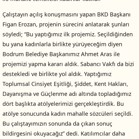
Çalıştayın açılış konuşmasını yapan BKD Başkanı
Figan Erozan, projenin sürecini anlatarak şunları
söyledi; “Bu yaptığımız ilk projemiz. Seçildiğinden
bu yana kadınlarla birlikte yürüyeceğim diyen
Bodrum Belediye Başkanımız Ahmet Aras ile
projemizi yapma kararı aldık. Sabancı Vakfı da bizi
destekledi ve birlikte yol aldık. Yaptığımız
Toplumsal Cinsiyet Eşitliği, Şiddet, Kent Hakları,
Dayanışma ve Güçlenme adı altında topladığımız
dört başlıkta atölyelerimizi gerçekleştirdik. Bu
atölye sonucunda kadın mahalle sözcüleri seçildi.
Bu çalıştayımızın sonunda da çıkan sonuç
bildirgesini okuyacağız” dedi. Katılımcılar daha