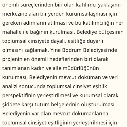
önemli süreçlerinden biri olan katılımcı yaklaşımı
merkezine alan bir yerden kurumsallaşması için
gereken adımların atılması ve bu katılımcılığın her
mahalle ile bağının kurulması. Belediye bütçesinin
toplumsal cinsiyete dayalı, eşitliğe duyarlı
olmasını sağlamak. Yine Bodrum Belediyesi’nde
projenin en önemli hedeflerinden biri olarak
tanımlanan kadın ve aile müdürlüğünün
kurulması, Belediyenin mevcut doküman ve veri
analizi sonucunda toplumsal cinsiyet eşitlik
perspektifinin yerleştirilmesi ve kurumsal olarak
şiddete karşı tutum belgelerinin oluşturulması.
Belediyenin var olan mevcut dokümanlarına
toplumsal cinsiyet eşitliğinin yerleştirilmesi için