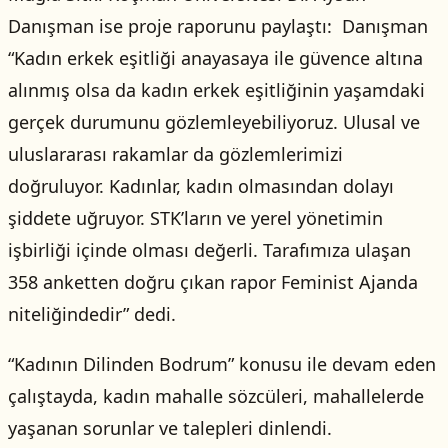
Danışman ise proje raporunu paylaştı: Danışman
“Kadın erkek eşitliği anayasaya ile güvence altına
alınmış olsa da kadın erkek eşitliğinin yaşamdaki
gerçek durumunu gözlemleyebiliyoruz. Ulusal ve
uluslararası rakamlar da gözlemlerimizi
doğruluyor. Kadınlar, kadın olmasından dolayı
şiddete uğruyor. STK’ların ve yerel yönetimin
işbirliği içinde olması değerli. Tarafımıza ulaşan
358 anketten doğru çıkan rapor Feminist Ajanda
niteliğindedir” dedi.
“Kadının Dilinden Bodrum” konusu ile devam eden
çalıştayda, kadın mahalle sözcüleri, mahallelerde
yaşanan sorunlar ve talepleri dinlendi.