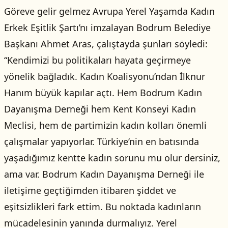
Göreve gelir gelmez Avrupa Yerel Yaşamda Kadın
Erkek Eşitlik Şartı’nı imzalayan Bodrum Belediye
Başkanı Ahmet Aras, çalıştayda şunları söyledi:
“Kendimizi bu politikaları hayata geçirmeye
yönelik bağladık. Kadın Koalisyonu’ndan İlknur
Hanım büyük kapılar açtı. Hem Bodrum Kadın
Dayanışma Derneği hem Kent Konseyi Kadın
Meclisi, hem de partimizin kadın kolları önemli
çalışmalar yapıyorlar. Türkiye’nin en batısında
yaşadığımız kentte kadın sorunu mu olur dersiniz,
ama var. Bodrum Kadın Dayanışma Derneği ile
iletişime geçtiğimden itibaren şiddet ve
eşitsizlikleri fark ettim. Bu noktada kadınların
mücadelesinin yanında durmalıyız. Yerel