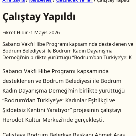
Çalıştay Yapıldı
Fikret Hıdır
·
1 Mayıs 2026
Sabancı Vakfı Hibe Programı kapsamında desteklenen ve
Bodrum Belediyesi ile Bodrum Kadın Dayanışma
Derneği’nin birlikte yürüttüğü “Bodrum’dan Türkiye’ye: K
Sabancı Vakfı Hibe Programı kapsamında
desteklenen ve Bodrum Belediyesi ile Bodrum
Kadın Dayanışma Derneği’nin birlikte yürüttüğü
“Bodrum’dan Türkiye’ye: Kadınlar Eşitlikçi ve
Şiddetsiz Kentini Yaratıyor” projesinin çalıştayı
Herodot Kültür Merkezi’nde gerçekleşti.
Çalıştaya Bodrum Belediye Başkanı Ahmet Aras,