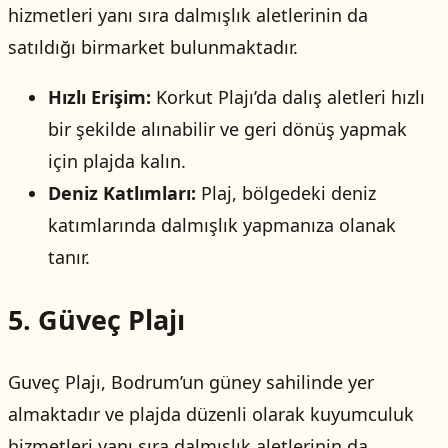
hizmetleri yanı sıra dalmışlık aletlerinin da
satıldığı birmarket bulunmaktadır.
Hızlı Erişim:
Korkut Plajı’da dalış aletleri hızlı
bir şekilde alınabilir ve geri dönüş yapmak
için plajda kalın.
Deniz Katlımları:
Plaj, bölgedeki deniz
katımlarında dalmışlık yapmanıza olanak
tanır.
5. Güveç Plajı
Guveç Plajı, Bodrum’un güney sahilinde yer
almaktadır ve plajda düzenli olarak kuyumculuk
hizmetleri yanı sıra dalmışlık aletlerinin da