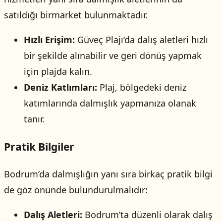
satıldığı birmarket bulunmaktadır.
Hızlı Erişim:
Güveç Plajı’da dalış aletleri hızlı
bir şekilde alınabilir ve geri dönüş yapmak
için plajda kalın.
Deniz Katlımları:
Plaj, bölgedeki deniz
katımlarında dalmışlık yapmanıza olanak
tanır.
Pratik Bilgiler
Bodrum’da dalmışlığın yanı sıra birkaç pratik bilgi
de göz önünde bulundurulmalıdır:
Dalış Aletleri:
Bodrum’ta düzenli olarak dalış