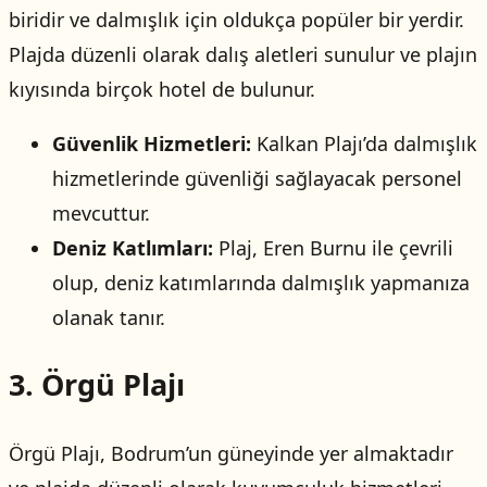
biridir ve dalmışlık için oldukça popüler bir yerdir.
Plajda düzenli olarak dalış aletleri sunulur ve plajın
kıyısında birçok hotel de bulunur.
Güvenlik Hizmetleri:
Kalkan Plajı’da dalmışlık
hizmetlerinde güvenliği sağlayacak personel
mevcuttur.
Deniz Katlımları:
Plaj, Eren Burnu ile çevrili
olup, deniz katımlarında dalmışlık yapmanıza
olanak tanır.
3. Örgü Plajı
Örgü Plajı, Bodrum’un güneyinde yer almaktadır