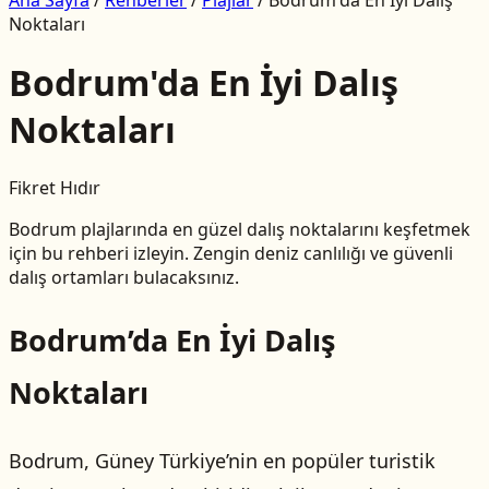
Noktaları
Bodrum'da En İyi Dalış
Noktaları
Fikret Hıdır
Bodrum plajlarında en güzel dalış noktalarını keşfetmek
için bu rehberi izleyin. Zengin deniz canlılığı ve güvenli
dalış ortamları bulacaksınız.
Bodrum’da En İyi Dalış
Noktaları
Bodrum, Güney Türkiye’nin en popüler turistik