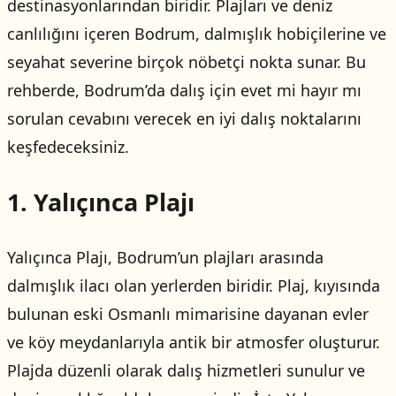
destinasyonlarından biridir. Plajları ve deniz
canlılığını içeren Bodrum, dalmışlık hobiçilerine ve
seyahat severine birçok nöbetçi nokta sunar. Bu
rehberde, Bodrum’da dalış için evet mi hayır mı
sorulan cevabını verecek en iyi dalış noktalarını
keşfedeceksiniz.
1. Yalıçınca Plajı
Yalıçınca Plajı, Bodrum’un plajları arasında
dalmışlık ilacı olan yerlerden biridir. Plaj, kıyısında
bulunan eski Osmanlı mimarisine dayanan evler
ve köy meydanlarıyla antik bir atmosfer oluşturur.
Plajda düzenli olarak dalış hizmetleri sunulur ve