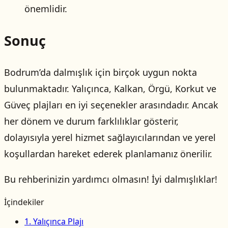
önemlidir.
Sonuç
Bodrum’da dalmışlık için birçok uygun nokta
bulunmaktadır. Yalıçınca, Kalkan, Örgü, Korkut ve
Güveç plajları en iyi seçenekler arasındadır. Ancak
her dönem ve durum farklılıklar gösterir,
dolayısıyla yerel hizmet sağlayıcılarından ve yerel
koşullardan hareket ederek planlamanız önerilir.
Bu rehberinizin yardımcı olmasın! İyi dalmışlıklar!
İçindekiler
1. Yalıçınca Plajı