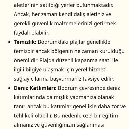
aletlerinin satıldığı yerler bulunmaktadır.
Ancak, her zaman kendi dalış aletiniz ve
gerekli güvenlik malzemelerinizi getirmek
faydalı olabilir.
Temizlik:
Bodrum’daki plajlar genellikle
temizdir ancak bölgenin ne zaman kurulduğu
önemlidir. Plajda düzenli kapanma saati ile
ilgili bilgiye ulaşmak için yerel hizmet
sağlayıcılarına başvurmanız tavsiye edilir.
Deniz Katlımları:
Bodrum çevresinde deniz
katımlarında dalmışlık yapmanıza olanak
tanır, ancak bu katımlar genellikle daha zor ve
tehlikeli olabilir. Bu nedenle özel bir eğitim
almanız ve güvenliğinizin sağlanması