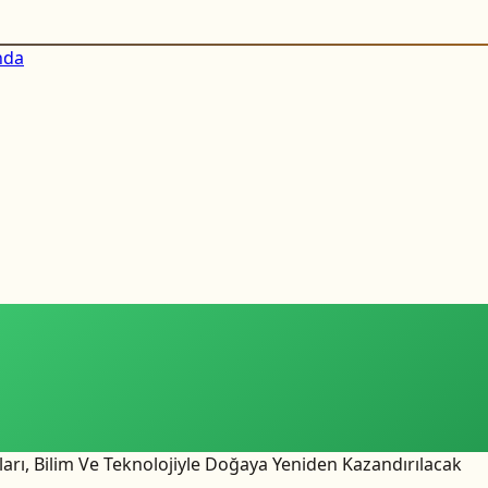
nda
arı, Bilim Ve Teknolojiyle Doğaya Yeniden Kazandırılacak