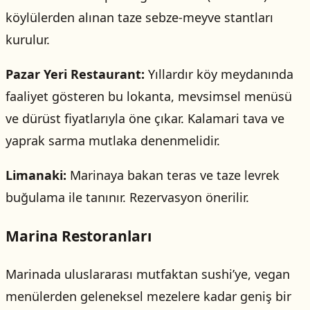
köylülerden alınan taze sebze-meyve stantları
kurulur.
Pazar Yeri Restaurant:
Yıllardır köy meydanında
faaliyet gösteren bu lokanta, mevsimsel menüsü
ve dürüst fiyatlarıyla öne çıkar. Kalamari tava ve
yaprak sarma mutlaka denenmelidir.
Limanaki:
Marinaya bakan teras ve taze levrek
buğulama ile tanınır. Rezervasyon önerilir.
Marina Restoranları
Marinada uluslararası mutfaktan sushi’ye, vegan
menülerden geleneksel mezelere kadar geniş bir