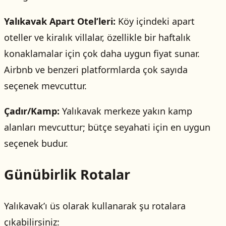
Yalıkavak Apart Otel’leri:
Köy içindeki apart
oteller ve kiralık villalar, özellikle bir haftalık
konaklamalar için çok daha uygun fiyat sunar.
Airbnb ve benzeri platformlarda çok sayıda
seçenek mevcuttur.
Çadır/Kamp:
Yalıkavak merkeze yakın kamp
alanları mevcuttur; bütçe seyahati için en uygun
seçenek budur.
Günübirlik Rotalar
Yalıkavak’ı üs olarak kullanarak şu rotalara
çıkabilirsiniz: