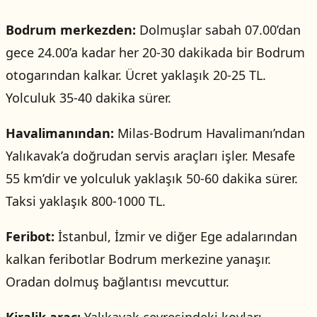
Bodrum merkezden:
Dolmuşlar sabah 07.00’dan
gece 24.00’a kadar her 20-30 dakikada bir Bodrum
otogarından kalkar. Ücret yaklaşık 20-25 TL.
Yolculuk 35-40 dakika sürer.
Havalimanından:
Milas-Bodrum Havalimanı’ndan
Yalıkavak’a doğrudan servis araçları işler. Mesafe
55 km’dir ve yolculuk yaklaşık 50-60 dakika sürer.
Taksi yaklaşık 800-1000 TL.
Feribot:
İstanbul, İzmir ve diğer Ege adalarından
kalkan feribotlar Bodrum merkezine yanaşır.
Oradan dolmuş bağlantısı mevcuttur.