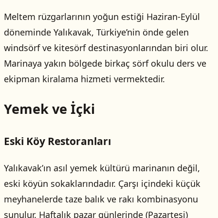
Meltem rüzgarlarının yoğun estiği Haziran-Eylül
döneminde Yalıkavak, Türkiye’nin önde gelen
windsörf ve kitesörf destinasyonlarından biri olur.
Marinaya yakın bölgede birkaç sörf okulu ders ve
ekipman kiralama hizmeti vermektedir.
Yemek ve İçki
Eski Köy Restoranları
Yalıkavak’ın asıl yemek kültürü marinanın değil,
eski köyün sokaklarındadır. Çarşı içindeki küçük
meyhanelerde taze balık ve rakı kombinasyonu
sunulur. Haftalık pazar günlerinde (Pazartesi)