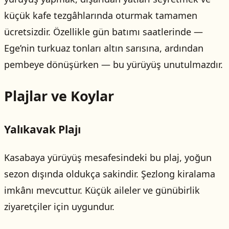
küçük kafe tezgâhlarında oturmak tamamen
ücretsizdir. Özellikle gün batımı saatlerinde —
Ege’nin turkuaz tonları altın sarısına, ardından
pembeye dönüşürken — bu yürüyüş unutulmazdır.
Plajlar ve Koylar
Yalıkavak Plajı
Kasabaya yürüyüş mesafesindeki bu plaj, yoğun
sezon dışında oldukça sakindir. Şezlong kiralama
imkânı mevcuttur. Küçük aileler ve günübirlik
ziyaretçiler için uygundur.