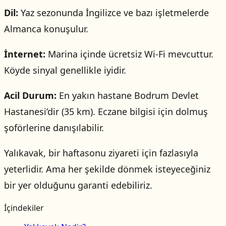
Dil:
Yaz sezonunda İngilizce ve bazı işletmelerde
Almanca konuşulur.
İnternet:
Marina içinde ücretsiz Wi-Fi mevcuttur.
Köyde sinyal genellikle iyidir.
Acil Durum:
En yakın hastane Bodrum Devlet
Hastanesi’dir (35 km). Eczane bilgisi için dolmuş
şoförlerine danışılabilir.
Yalıkavak, bir haftasonu ziyareti için fazlasıyla
yeterlidir. Ama her şekilde dönmek isteyeceğiniz
bir yer olduğunu garanti edebiliriz.
İçindekiler