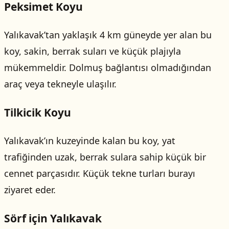
Peksimet Koyu
Yalıkavak’tan yaklaşık 4 km güneyde yer alan bu
koy, sakin, berrak suları ve küçük plajıyla
mükemmeldir. Dolmuş bağlantısı olmadığından
araç veya tekneyle ulaşılır.
Tilkicik Koyu
Yalıkavak’ın kuzeyinde kalan bu koy, yat
trafiğinden uzak, berrak sulara sahip küçük bir
cennet parçasıdır. Küçük tekne turları burayı
ziyaret eder.
Sörf için Yalıkavak