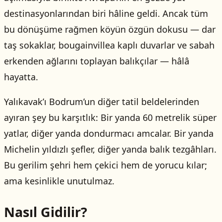
destinasyonlarından biri hâline geldi. Ancak tüm
bu dönüşüme rağmen köyün özgün dokusu — dar
taş sokaklar, bougainvillea kaplı duvarlar ve sabah
erkenden ağlarını toplayan balıkçılar — hâlâ
hayatta.
Yalıkavak’ı Bodrum’un diğer tatil beldelerinden
ayıran şey bu karşıtlık: Bir yanda 60 metrelik süper
yatlar, diğer yanda dondurmacı amcalar. Bir yanda
Michelin yıldızlı şefler, diğer yanda balık tezgâhları.
Bu gerilim şehri hem çekici hem de yorucu kılar;
ama kesinlikle unutulmaz.
Nasıl Gidilir?