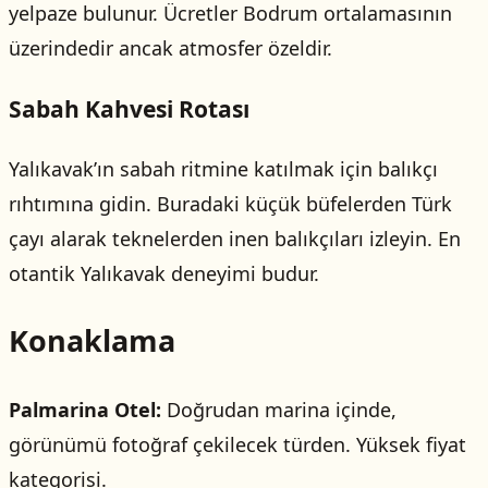
yelpaze bulunur. Ücretler Bodrum ortalamasının
üzerindedir ancak atmosfer özeldir.
Sabah Kahvesi Rotası
Yalıkavak’ın sabah ritmine katılmak için balıkçı
rıhtımına gidin. Buradaki küçük büfelerden Türk
çayı alarak teknelerden inen balıkçıları izleyin. En
otantik Yalıkavak deneyimi budur.
Konaklama
Palmarina Otel:
Doğrudan marina içinde,
görünümü fotoğraf çekilecek türden. Yüksek fiyat
kategorisi.